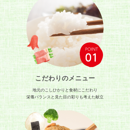
こだわりのメニュー
地元のこしひかりと食材にこだわり
栄養バランスと見た目の彩りも考えた献立