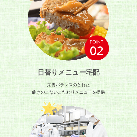
日替りメニュー宅配
栄養バランスのとれた
飽きのこないこだわりメニューを提供