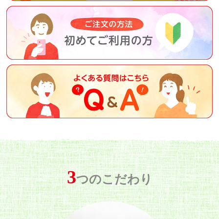
3
つのこだわり