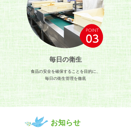
毎日の衛生
食品の安全を確保することを目的に、
毎日の衛生管理を徹底
お知らせ