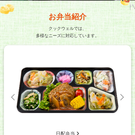
お弁当紹介
クックウェルでは、
多様なニーズに対応しています。
日配弁当